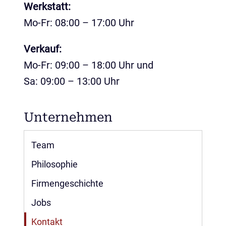
Werkstatt:
Mo-Fr: 08:00 – 17:00 Uhr
Verkauf:
Mo-Fr: 09:00 – 18:00 Uhr und
Sa: 09:00 – 13:00 Uhr
Unternehmen
Navigation
Team
überspringen
Philosophie
Firmengeschichte
Jobs
Kontakt