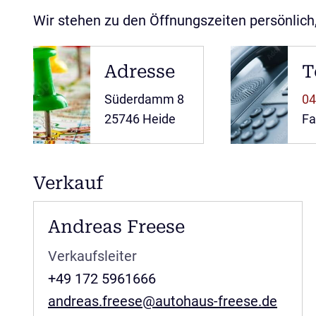
Wir stehen zu den Öffnungszeiten persönlich
Adresse
T
Süderdamm 8
04
25746 Heide
Fa
Verkauf
Andreas Freese
Verkaufsleiter
+49 172 5961666
andreas.freese@autohaus-freese.de