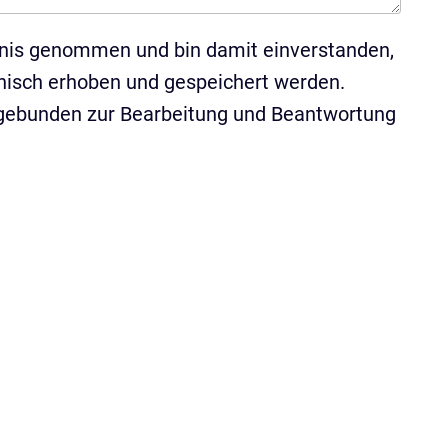
nis genommen und bin damit einverstanden,
nisch erhoben und gespeichert werden.
gebunden zur Bearbeitung und Beantwortung