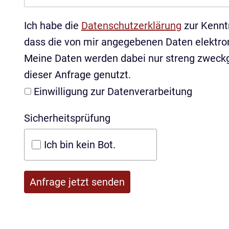
Ich habe die
Datenschutzerklärung
zur Kennt
dass die von mir angegebenen Daten elektro
Meine Daten werden dabei nur streng zweck
dieser Anfrage genutzt.
Einwilligung zur Datenverarbeitung
Sicherheitsprüfung
Ich bin kein Bot.
Anfrage jetzt senden