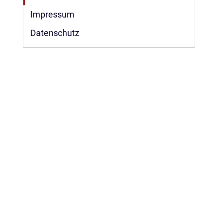
Impressum
Datenschutz