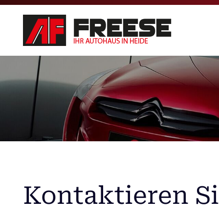
Kontaktieren S