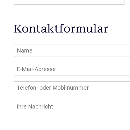
Kontaktformular