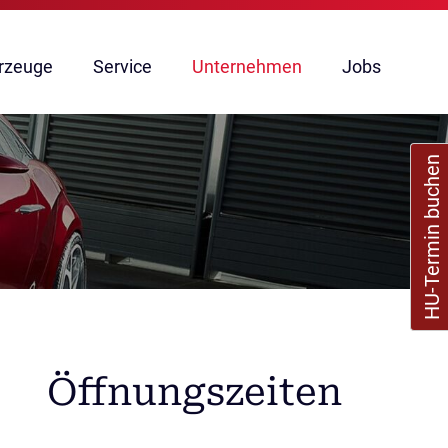
rzeuge
Service
Unternehmen
Jobs
HU-Termin buchen
Öffnungszeiten