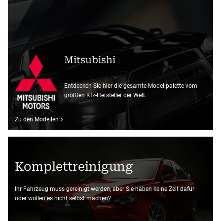
Mitsubishi
Entdecken Sie hier die gesamte Modellpalette vom
größten Kfz-Hersteller der Welt.
Zu den Modellen
Komplettreinigung
Ihr Fahrzeug muss gereinigt werden, aber Sie haben keine Zeit dafür
oder wollen es nicht selbst machen?