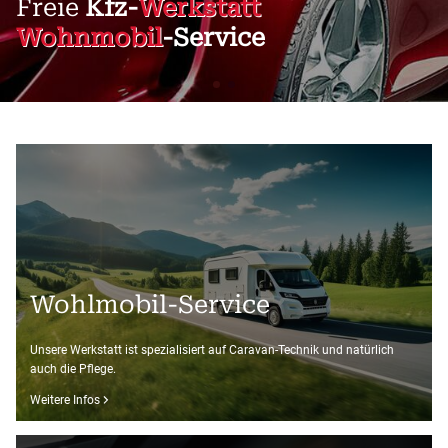
Freie
Kfz-
Werkstatt
Wohnmobil
-Service
Wohlmobil-Service
Unsere Werkstatt ist spezialisiert auf Caravan-Technik und natürlich
auch die Pflege.
Weitere Infos