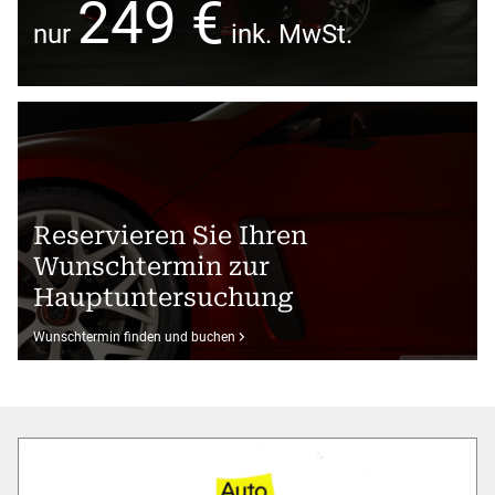
249 €
nur
ink. MwSt.
Reservieren Sie Ihren
Wunschtermin zur
Hauptuntersuchung
Wunschtermin finden und buchen