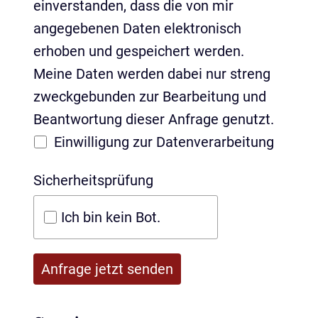
einverstanden, dass die von mir
angegebenen Daten elektronisch
erhoben und gespeichert werden.
Meine Daten werden dabei nur streng
zweckgebunden zur Bearbeitung und
Beantwortung dieser Anfrage genutzt.
Einwilligung zur Datenverarbeitung
Sicherheitsprüfung
Ich bin kein Bot.
Anfrage jetzt senden