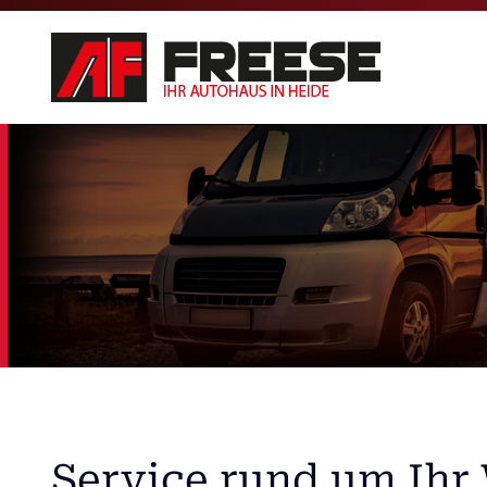
Service rund um Ih