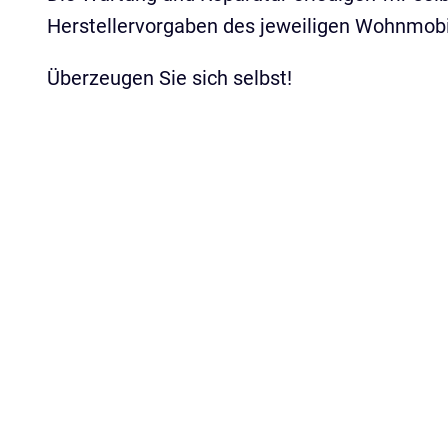
Herstellervorgaben des jeweiligen Wohnmobil
Überzeugen Sie sich selbst!