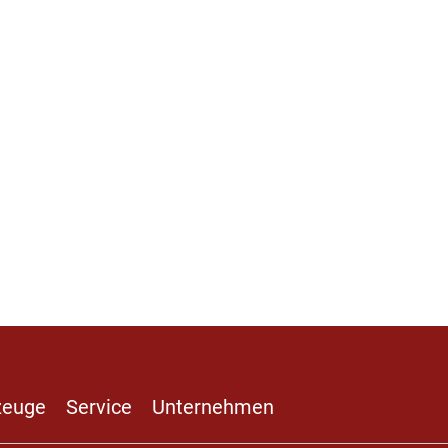
zeuge
Service
Unternehmen