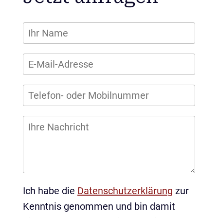
Ich habe die
Datenschutzerklärung
zur
Kenntnis genommen und bin damit